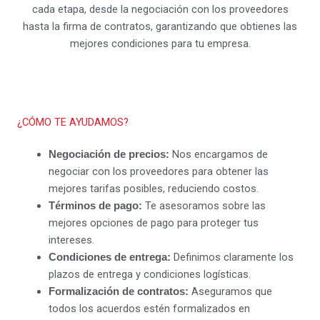
cada etapa, desde la negociación con los proveedores
hasta la firma de contratos, garantizando que obtienes las
mejores condiciones para tu empresa.
¿CÓMO TE AYUDAMOS?
Nos encargamos de
Negociación de precios:
negociar con los proveedores para obtener las
mejores tarifas posibles, reduciendo costos.
Te asesoramos sobre las
Términos de pago:
mejores opciones de pago para proteger tus
intereses.
Definimos claramente los
Condiciones de entrega:
plazos de entrega y condiciones logísticas.
Aseguramos que
Formalización de contratos:
todos los acuerdos estén formalizados en