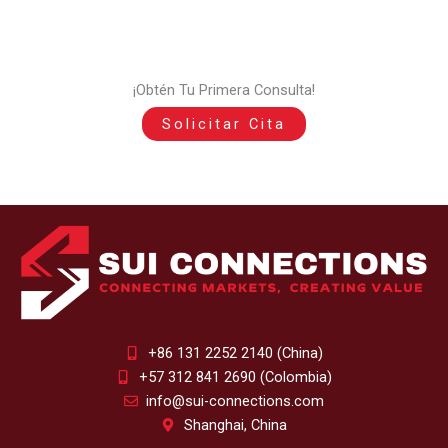
¡Obtén Tu Primera Consulta!
Solicitar Cita
+86 131 2252 2140 (China)
+57 312 841 2690 (Colombia)
info@sui-connections.com
Shanghai, China