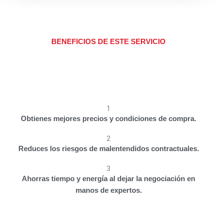
BENEFICIOS DE ESTE SERVICIO
1
Obtienes mejores precios y condiciones de compra.
2
Reduces los riesgos de malentendidos contractuales.
3
Ahorras tiempo y energía al dejar la negociación en
manos de expertos.