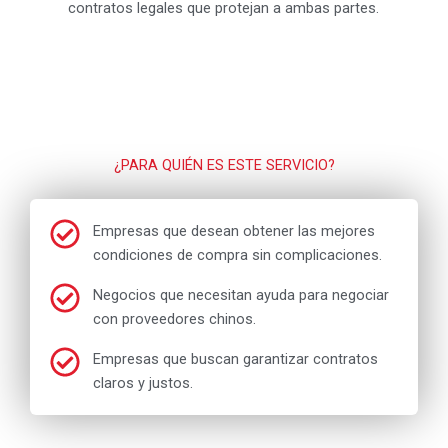
contratos legales que protejan a ambas partes.
¿PARA QUIÉN ES ESTE SERVICIO?
Empresas que desean obtener las mejores
condiciones de compra sin complicaciones.
Negocios que necesitan ayuda para negociar
con proveedores chinos.
Empresas que buscan garantizar contratos
claros y justos.